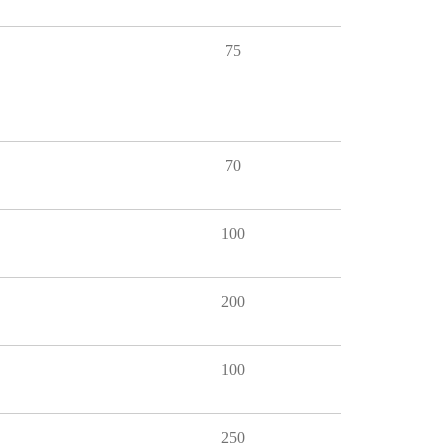
75
70
100
200
100
250