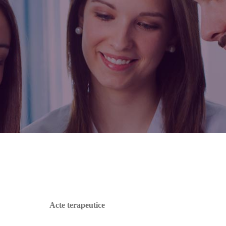
Acte terapeutice