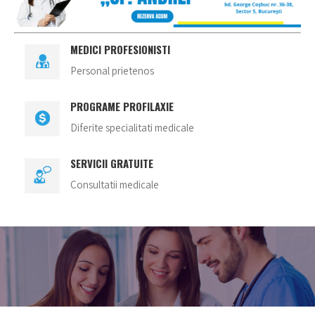
MEDICI PROFESIONISTI
Personal prietenos
PROGRAME PROFILAXIE
Diferite specialitati medicale
SERVICII GRATUITE
Consultatii medicale