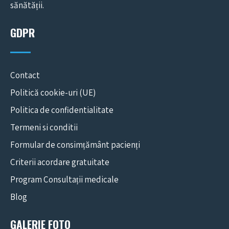
sănătății.
GDPR
Contact
Politică cookie-uri (UE)
Politica de confidentialitate
Termeni si conditii
Formular de consimțământ pacienți
Criterii acordare gratuitate
Program Consultații medicale
Blog
GALERIE FOTO