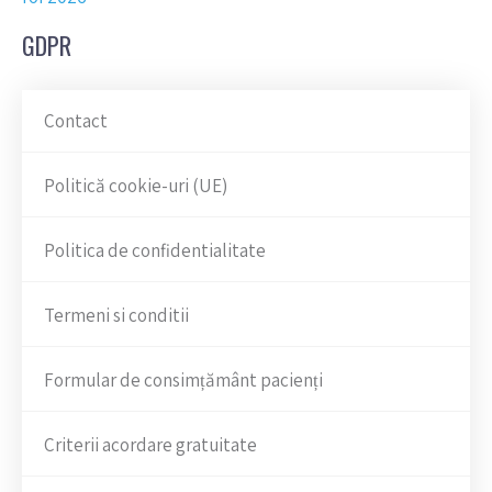
GDPR
Contact
Politică cookie-uri (UE)
Politica de confidentialitate
Termeni si conditii
Formular de consimțământ pacienți
Criterii acordare gratuitate