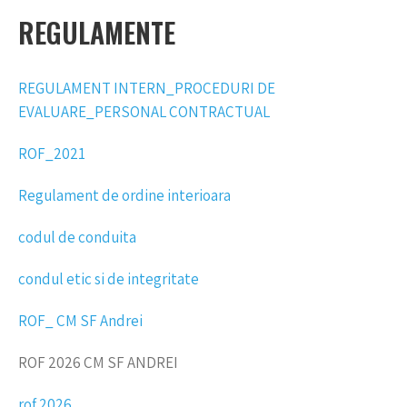
REGULAMENTE
REGULAMENT INTERN_PROCEDURI DE
EVALUARE_PERSONAL CONTRACTUAL
ROF_2021
Regulament de ordine interioara
codul de conduita
condul etic si de integritate
ROF_ CM SF Andrei
ROF 2026 CM SF ANDREI
rof 2026