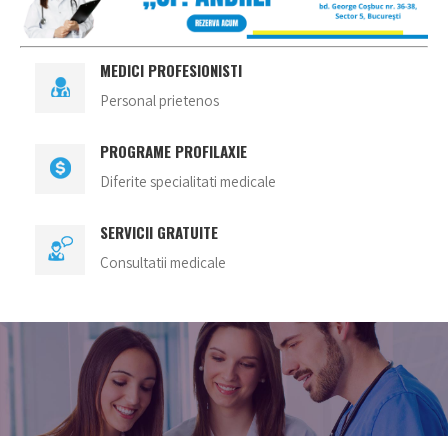
MEDICI PROFESIONISTI
Personal prietenos
PROGRAME PROFILAXIE
Diferite specialitati medicale
SERVICII GRATUITE
Consultatii medicale