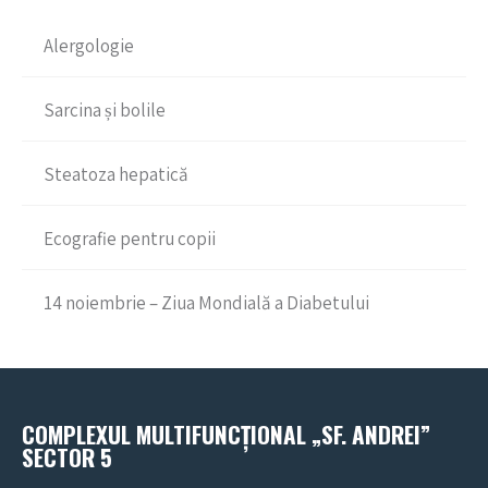
Alergologie
Sarcina și bolile
Steatoza hepatică
Ecografie pentru copii
14 noiembrie – Ziua Mondială a Diabetului
COMPLEXUL MULTIFUNCȚIONAL „SF. ANDREI”
SECTOR 5