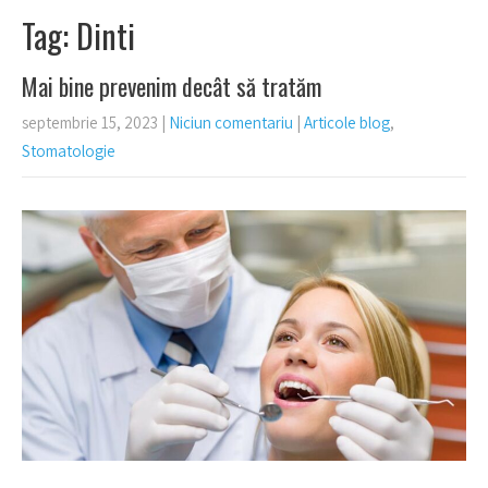
Tag: Dinti
Mai bine prevenim decât să tratăm
septembrie 15, 2023
|
Niciun comentariu
|
Articole blog
,
Stomatologie