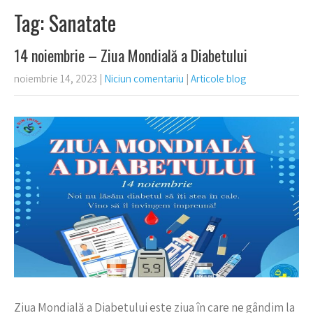
Tag: Sanatate
14 noiembrie – Ziua Mondială a Diabetului
noiembrie 14, 2023
|
Niciun comentariu
|
Articole blog
Ziua Mondială a Diabetului este ziua în care ne gândim la