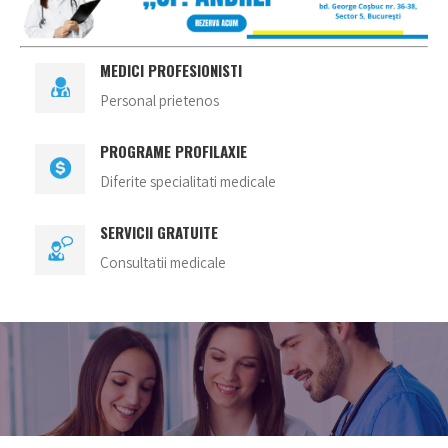
MEDICI PROFESIONISTI
Personal prietenos
PROGRAME PROFILAXIE
Diferite specialitati medicale
SERVICII GRATUITE
Consultatii medicale