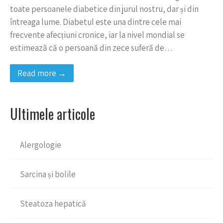
toate persoanele diabetice din jurul nostru, dar și din
întreaga lume. Diabetul este una dintre cele mai
frecvente afecțiuni cronice, iar la nivel mondial se
estimează că o persoană din zece suferă de…
Read more →
Ultimele articole
Alergologie
Sarcina și bolile
Steatoza hepatică