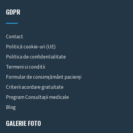
GDPR
Contact
Politică cookie-uri (UE)
Politica de confidentialitate
Termeni si conditii
Formular de consimțământ pacienți
Criterii acordare gratuitate
Program Consultații medicale
Blog
GALERIE FOTO