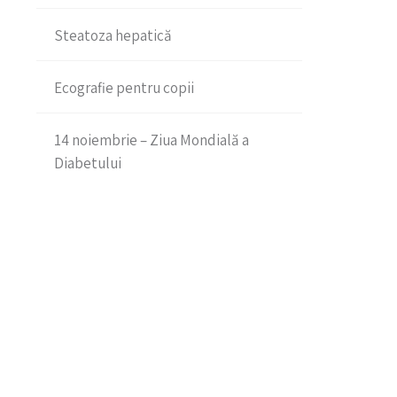
Steatoza hepatică
Ecografie pentru copii
14 noiembrie – Ziua Mondială a
Diabetului