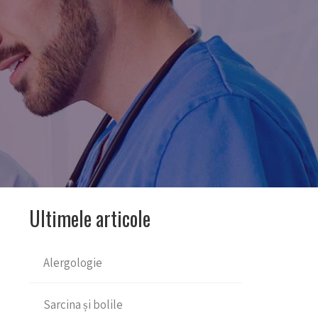
Ultimele articole
Alergologie
Sarcina și bolile