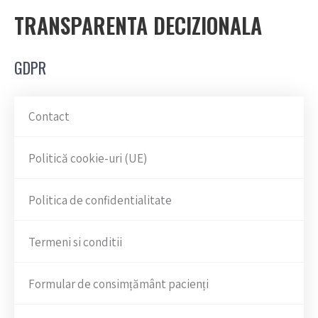
TRANSPARENTA DECIZIONALA
GDPR
Contact
Politică cookie-uri (UE)
Politica de confidentialitate
Termeni si conditii
Formular de consimțământ pacienți