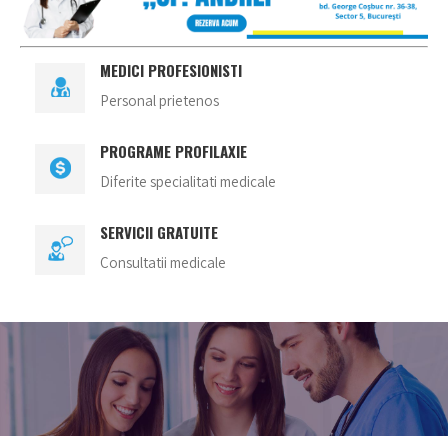
MEDICI PROFESIONISTI
Personal prietenos
PROGRAME PROFILAXIE
Diferite specialitati medicale
SERVICII GRATUITE
Consultatii medicale